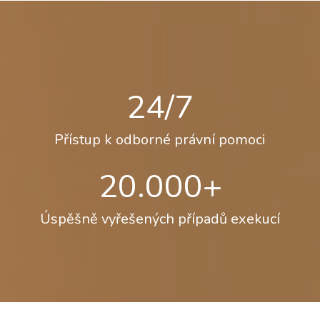
24/7
Přístup k odborné právní pomoci
20.000+
Úspěšně vyřešených případů exekucí