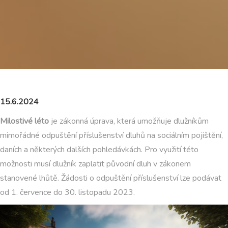
15.6.2024
Milostivé léto
je zákonná úprava, která umožňuje dlužníkům
mimořádné odpuštění příslušenství dluhů na sociálním pojištění,
daních a některých dalších pohledávkách. Pro využití této
možnosti musí dlužník zaplatit původní dluh v zákonem
stanovené lhůtě. Žádosti o odpuštění příslušenství lze podávat
od 1. července do 30. listopadu 2023.