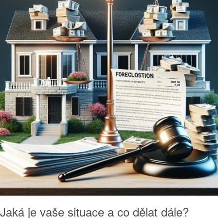
Jaká je vaše situace a co dělat dále?