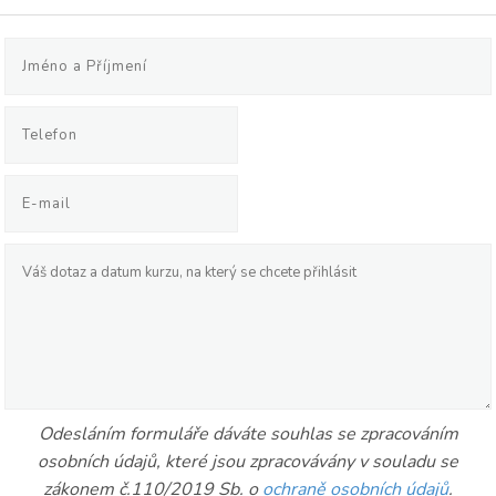
Odesláním formuláře dáváte souhlas se zpracováním
osobních údajů, které jsou zpracovávány v souladu se
zákonem č.110/2019 Sb. o
ochraně osobních údajů
.