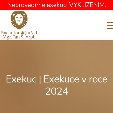
Neprovádíme exekuci VYKLIZENÍM.
Exekuc | Exekuce v roce
2024